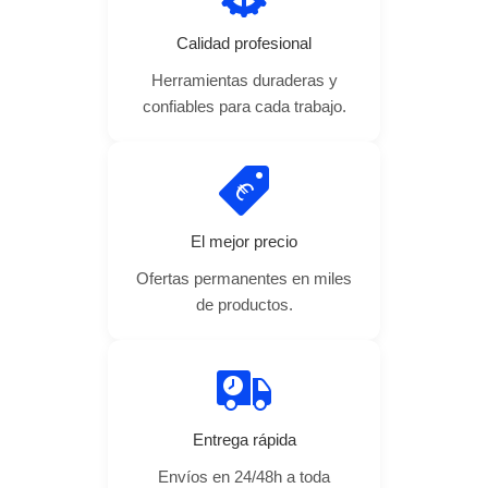
Calidad profesional
Herramientas duraderas y
confiables para cada trabajo.
El mejor precio
Ofertas permanentes en miles
de productos.
Entrega rápida
Envíos en 24/48h a toda