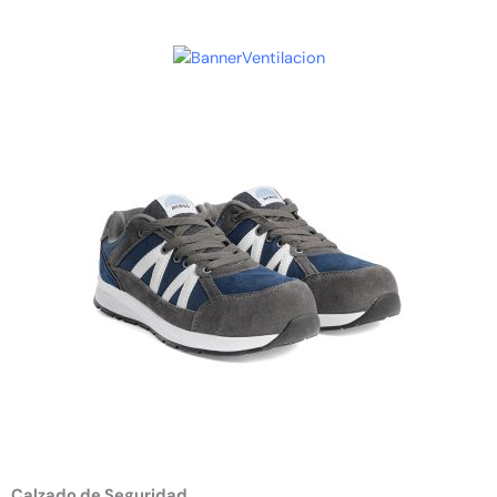
Calzado de Seguridad