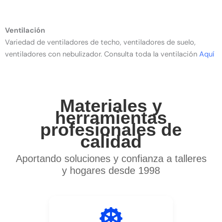
Ventilación
Variedad de ventiladores de techo, ventiladores de suelo,
ventiladores con nebulizador. Consulta toda la ventilación
Aquí
Materiales y
herramientas
profesionales de
calidad
Aportando soluciones y confianza a talleres
y hogares desde 1998