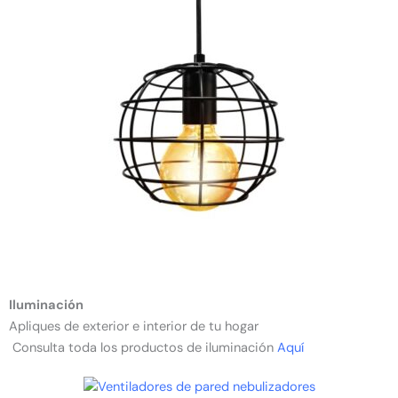
Iluminación
Apliques de exterior e interior de tu hogar
Consulta toda los productos de iluminación
Aquí