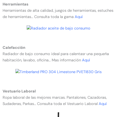
Herramientas
Herramientas de alta calidad, juegos de herramientas, estuches
de herramientas… Consulta toda la gama
Aquí
Calefacción
Radiador de bajo consumo ideal para calentasr una pequeña
habitación, lavabo, oficina… Mas información
Aquí
Vestuario Laboral
Ropa laboral de las mejores marcas. Pantalones, Cazadoras,
Sudaderas, Parkas… Consulta toda el Vestuario Laboral
Aquí