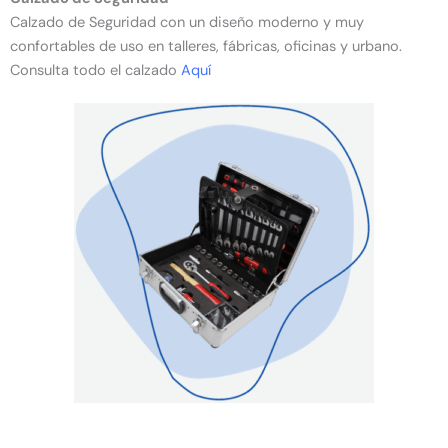
Calzado de Seguridad con un diseño moderno y muy
confortables de uso en talleres, fábricas, oficinas y urbano.
Consulta todo el calzado
Aquí