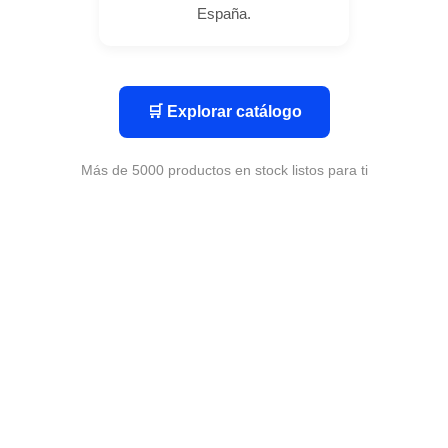
España.
🛒 Explorar catálogo
Más de 5000 productos en stock listos para ti