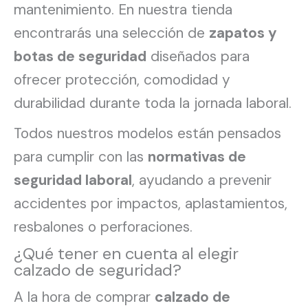
mantenimiento. En nuestra tienda
encontrarás una selección de
zapatos y
botas de seguridad
diseñados para
ofrecer protección, comodidad y
durabilidad durante toda la jornada laboral.
Todos nuestros modelos están pensados
para cumplir con las
normativas de
seguridad laboral
, ayudando a prevenir
accidentes por impactos, aplastamientos,
resbalones o perforaciones.
¿Qué tener en cuenta al elegir
calzado de seguridad?
A la hora de comprar
calzado de