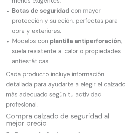
menos exigentes.
Botas de seguridad
con mayor
protección y sujeción, perfectas para
obra y exteriores.
Modelos con
plantilla antiperforación
,
suela resistente al calor o propiedades
antiestáticas.
Cada producto incluye información
detallada para ayudarte a elegir el calzado
más adecuado según tu actividad
profesional.
Compra calzado de seguridad al
mejor precio