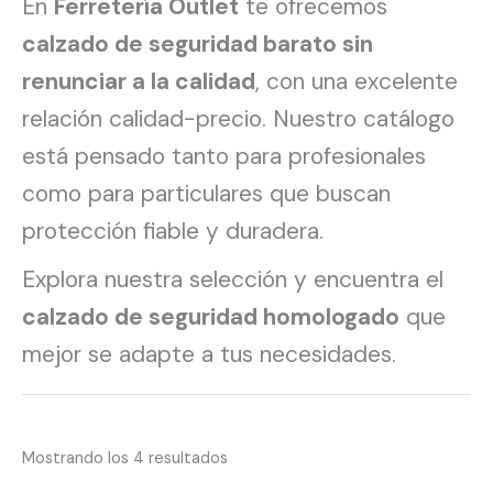
En
Ferretería Outlet
te ofrecemos
calzado de seguridad barato sin
renunciar a la calidad
, con una excelente
relación calidad-precio. Nuestro catálogo
está pensado tanto para profesionales
como para particulares que buscan
protección fiable y duradera.
Explora nuestra selección y encuentra el
calzado de seguridad homologado
que
mejor se adapte a tus necesidades.
Mostrando los 4 resultados