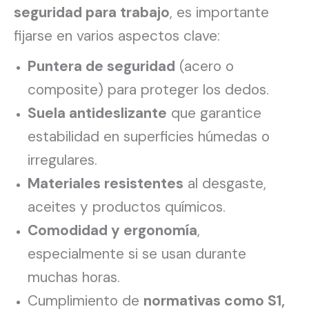
seguridad para trabajo
, es importante
fijarse en varios aspectos clave:
Puntera de seguridad
(acero o
composite) para proteger los dedos.
Suela antideslizante
que garantice
estabilidad en superficies húmedas o
irregulares.
Materiales resistentes
al desgaste,
aceites y productos químicos.
Comodidad y ergonomía
,
especialmente si se usan durante
muchas horas.
Cumplimiento de
normativas como S1,