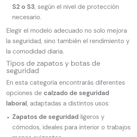
S2 o S3
, según el nivel de protección
necesario.
Elegir el modelo adecuado no solo mejora
la seguridad, sino también el rendimiento y
la comodidad diaria.
Tipos de zapatos y botas de
seguridad
En esta categoría encontrarás diferentes
opciones de
calzado de seguridad
laboral
, adaptadas a distintos usos:
Zapatos de seguridad
ligeros y
cómodos, ideales para interior o trabajos