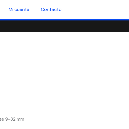
Mi cuenta
Contacto