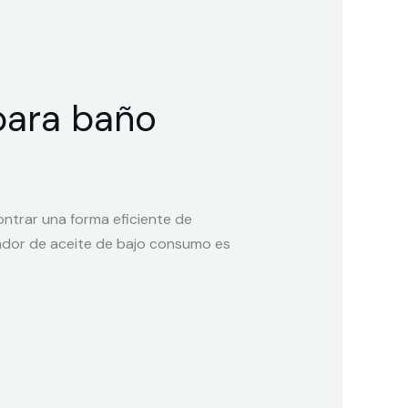
para baño
ontrar una forma eficiente de
iador de aceite de bajo consumo es