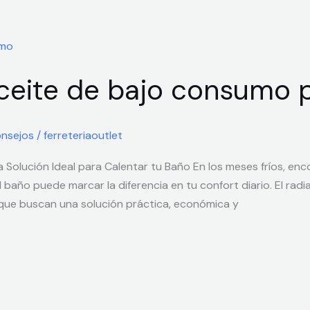
ceite de bajo consumo 
nsejos
/
ferreteriaoutlet
Solución Ideal para Calentar tu Baño En los meses fríos, enc
baño puede marcar la diferencia en tu confort diario. El rad
que buscan una solución práctica, económica y