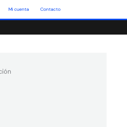
Mi cuenta
Contacto
ción