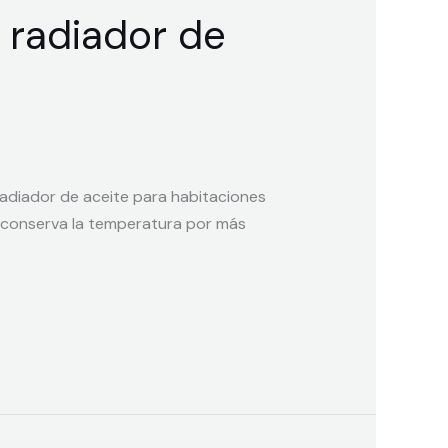
 radiador de
radiador de aceite para habitaciones
 y conserva la temperatura por más