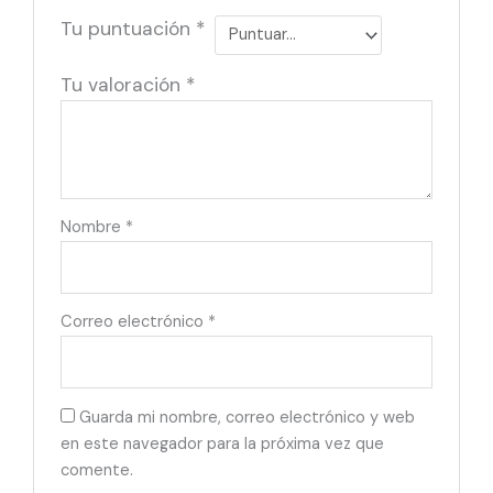
Tu puntuación
*
Tu valoración
*
Nombre
*
Correo electrónico
*
Guarda mi nombre, correo electrónico y web
en este navegador para la próxima vez que
comente.