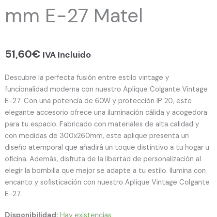
mm E-27 Matel
51,60
€
IVA Incluido
Descubre la perfecta fusión entre estilo vintage y
funcionalidad moderna con nuestro Aplique Colgante Vintage
E-27. Con una potencia de 60W y protección IP 20, este
elegante accesorio ofrece una iluminación cálida y acogedora
para tu espacio. Fabricado con materiales de alta calidad y
con medidas de 300x260mm, este aplique presenta un
diseño atemporal que añadirá un toque distintivo a tu hogar u
oficina. Además, disfruta de la libertad de personalización al
elegir la bombilla que mejor se adapte a tu estilo. Ilumina con
encanto y sofisticación con nuestro Aplique Vintage Colgante
E-27.
Disponibilidad:
Hay existencias