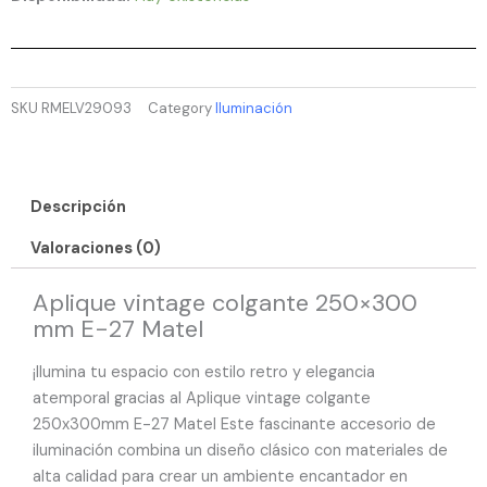
SKU
RMELV29093
Category
Iluminación
Descripción
Valoraciones (0)
Aplique vintage colgante 250×300
mm E-27 Matel
¡Ilumina tu espacio con estilo retro y elegancia
atemporal gracias al Aplique vintage colgante
250x300mm E-27 Matel Este fascinante accesorio de
iluminación combina un diseño clásico con materiales de
alta calidad para crear un ambiente encantador en