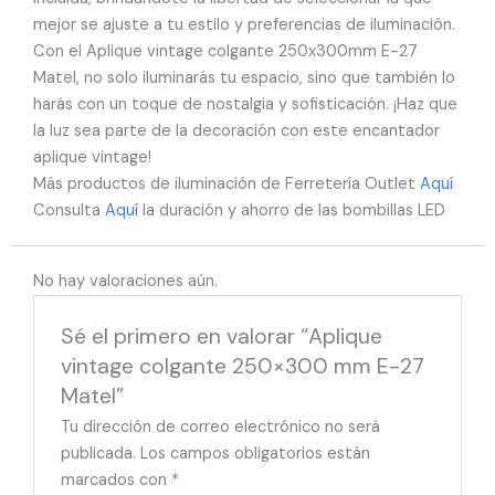
mejor se ajuste a tu estilo y preferencias de iluminación.
Con el Aplique vintage colgante 250x300mm E-27
Matel, no solo iluminarás tu espacio, sino que también lo
harás con un toque de nostalgia y sofisticación. ¡Haz que
la luz sea parte de la decoración con este encantador
aplique vintage!
Más productos de iluminación de Ferretería Outlet
Aquí
Consulta
Aquí
la duración y ahorro de las bombillas LED
No hay valoraciones aún.
Sé el primero en valorar “Aplique
vintage colgante 250×300 mm E-27
Matel”
Tu dirección de correo electrónico no será
publicada.
Los campos obligatorios están
marcados con
*