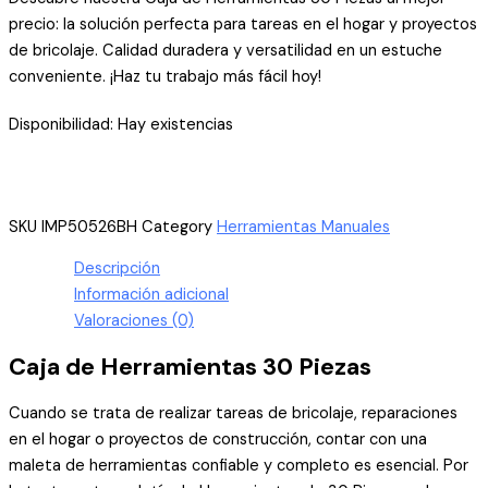
precio: la solución perfecta para tareas en el hogar y proyectos
de bricolaje. Calidad duradera y versatilidad en un estuche
conveniente. ¡Haz tu trabajo más fácil hoy!
Disponibilidad:
Hay existencias
SKU
IMP50526BH
Category
Herramientas Manuales
Descripción
Información adicional
Valoraciones (0)
Caja de Herramientas 30 Piezas
Cuando se trata de realizar tareas de bricolaje, reparaciones
en el hogar o proyectos de construcción, contar con una
maleta de herramientas confiable y completo es esencial. Por