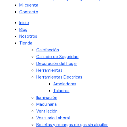
Mi cuenta
Contacto
Inicio
Blog
Nosotros
Tienda
Calefacción
Calzado de Seguridad
Decoración del hogar
Herramientas
Herramientas Eléctricas
Amoladoras
Taladros
Iluminación
Maquinaria
Ventilación
Vestuario Laboral
Botellas y recargas de gas sin alquiler