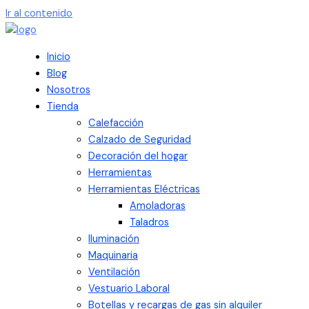
Ir al contenido
Inicio
Blog
Nosotros
Tienda
Calefacción
Calzado de Seguridad
Decoración del hogar
Herramientas
Herramientas Eléctricas
Amoladoras
Taladros
Iluminación
Maquinaria
Ventilación
Vestuario Laboral
Botellas y recargas de gas sin alquiler