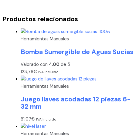
Productos relacionados
Herramientas Manuales
Bomba Sumergible de Aguas Sucias
Valorado con
4.00
de 5
123,76
€
IVA Incluido
Herramientas Manuales
Juego llaves acodadas 12 piezas 6-
32 mm
81,07
€
IVA Incluido
Herramientas Manuales