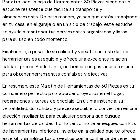
Por otro lado, la caja de Herramientas 30 Piezas viene en un
estuche resistente que facilita su transporte y
almacenamiento. De esta manera, ya sea que estés trabajando
en tu casa, en el garaje o en un sitio de trabajo, este estuche
te ayuda a mantener tus herramientas organizadas y listas
para su uso en todo momento.
Finalmente, a pesar de su calidad y versatilidad, este kit de
herramientas es asequible y ofrece una excelente relación
calidad-precio. Por lo tanto, no tienes que gastar una fortuna
para obtener herramientas confiables y efectivas.
En resumen, este Maletín de Herramientas de 30 Piezas es tu
compañero perfecto para abordar proyectos en el hogar,
reparaciones y tareas de bricolaje. En última instancia, su
versatilidad, durabilidad y precio asequible lo convierten en una
elección inteligente para cualquier persona que busque
herramientas de calidad. Por lo tanto, no te arriesgues con kits
de herramientas inferiores; invierte en la calidad que te ofrece
este kit y simplifica tus proyectos con la confianza de tener las