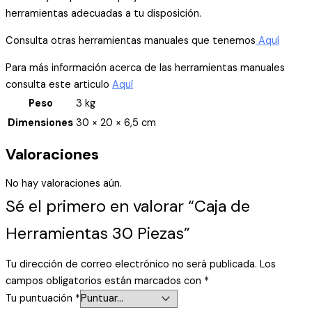
herramientas adecuadas a tu disposición.
Consulta otras herramientas manuales que tenemos
Aquí
Para más información acerca de las herramientas manuales
consulta este articulo
Aquí
Peso
3 kg
Dimensiones
30 × 20 × 6,5 cm
Valoraciones
No hay valoraciones aún.
Sé el primero en valorar “Caja de
Herramientas 30 Piezas”
Tu dirección de correo electrónico no será publicada.
Los
campos obligatorios están marcados con
*
Tu puntuación
*