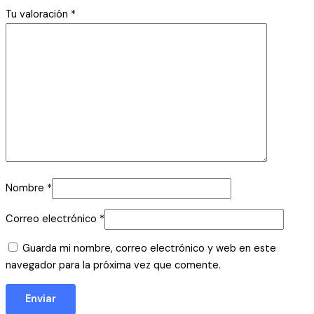
Tu valoración
*
Nombre
*
Correo electrónico
*
Guarda mi nombre, correo electrónico y web en este
navegador para la próxima vez que comente.