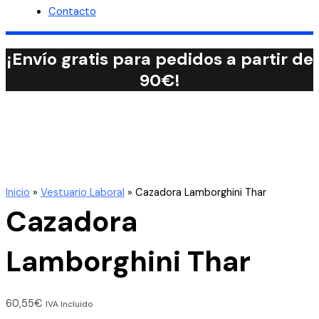
Contacto
¡Envío gratis para pedidos a partir de
90€!
Inicio
»
Vestuario Laboral
»
Cazadora Lamborghini Thar
Cazadora
Lamborghini Thar
60,55
€
IVA Incluido