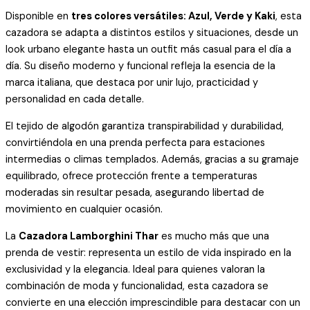
Disponible en
tres colores versátiles: Azul, Verde y Kaki
, esta
cazadora se adapta a distintos estilos y situaciones, desde un
look urbano elegante hasta un outfit más casual para el día a
día. Su diseño moderno y funcional refleja la esencia de la
marca italiana, que destaca por unir lujo, practicidad y
personalidad en cada detalle.
El tejido de algodón garantiza transpirabilidad y durabilidad,
convirtiéndola en una prenda perfecta para estaciones
intermedias o climas templados. Además, gracias a su gramaje
equilibrado, ofrece protección frente a temperaturas
moderadas sin resultar pesada, asegurando libertad de
movimiento en cualquier ocasión.
La
Cazadora Lamborghini Thar
es mucho más que una
prenda de vestir: representa un estilo de vida inspirado en la
exclusividad y la elegancia. Ideal para quienes valoran la
combinación de moda y funcionalidad, esta cazadora se
convierte en una elección imprescindible para destacar con un