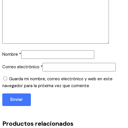
Nombre
*
Correo electrónico
*
Guarda mi nombre, correo electrónico y web en este
navegador para la próxima vez que comente.
Productos relacionados