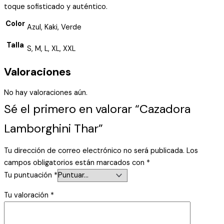
toque sofisticado y auténtico.
Color
Azul, Kaki, Verde
Talla
S, M, L, XL, XXL
Valoraciones
No hay valoraciones aún.
Sé el primero en valorar “Cazadora
Lamborghini Thar”
Tu dirección de correo electrónico no será publicada.
Los
campos obligatorios están marcados con
*
Tu puntuación
*
Tu valoración
*