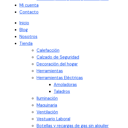
Mi cuenta
Contacto
Inicio
Blog
Nosotros
Tienda
Calefacción
Calzado de Seguridad
Decoración del hogar
Herramientas
Herramientas Eléctricas
Amoladoras
Taladros
Iluminación
Maquinaria
Ventilación
Vestuario Laboral
Botellas y recargas de gas sin alquiler