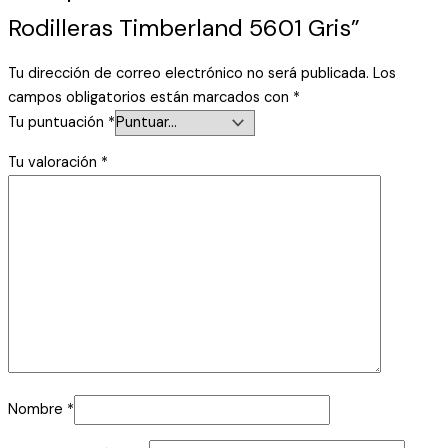
Rodilleras Timberland 5601 Gris”
Tu dirección de correo electrónico no será publicada.
Los
campos obligatorios están marcados con
*
Tu puntuación
*
Tu valoración
*
Nombre
*