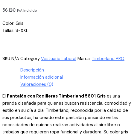
56,12
€
IVA Incluido
Color: Gris
Tallas: S-XXL
SKU
N/A
Category
Vestuario Laboral
Marca:
Timberland PRO
Descripción
Información adicional
Valoraciones (0)
El
Pantalón con Rodilleras Timberland 5601 Gris
es una
prenda diseñada para quienes buscan resistencia, comodidad y
estilo en su día a día. Timberland, reconocida por la calidad de
sus productos, ha creado este pantalón pensando en las
necesidades de quienes realizan actividades al aire libre o
trabajos que requieren ropa funcional y duradera. Su color gris