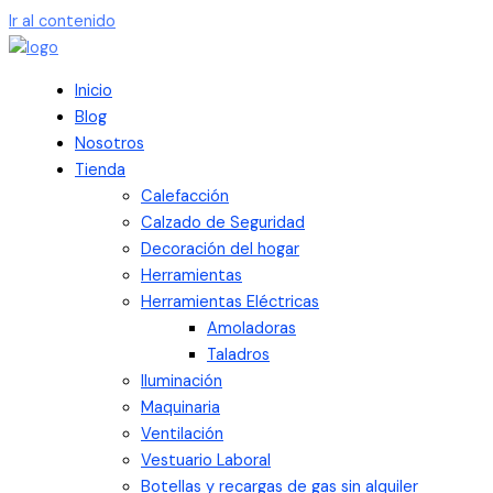
Ir al contenido
Inicio
Blog
Nosotros
Tienda
Calefacción
Calzado de Seguridad
Decoración del hogar
Herramientas
Herramientas Eléctricas
Amoladoras
Taladros
Iluminación
Maquinaria
Ventilación
Vestuario Laboral
Botellas y recargas de gas sin alquiler