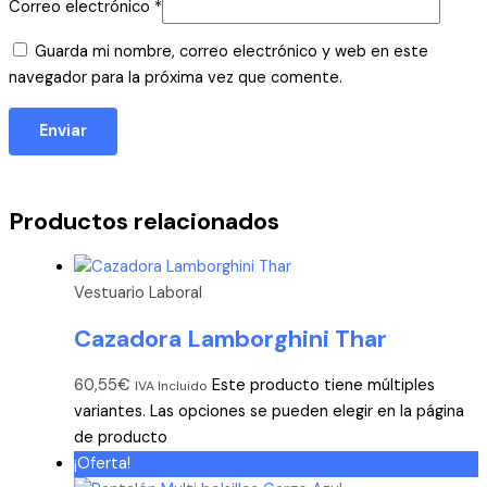
Correo electrónico
*
Guarda mi nombre, correo electrónico y web en este
navegador para la próxima vez que comente.
Productos relacionados
Vestuario Laboral
Cazadora Lamborghini Thar
60,55
€
Este producto tiene múltiples
IVA Incluido
variantes. Las opciones se pueden elegir en la página
de producto
¡Oferta!