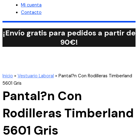
Mi cuenta
Contacto
¡Envío gratis para pedidos a partir de
90€!
Inicio
»
Vestuario Laboral
»
Pantal?n Con Rodilleras Timberland
5601 Gris
Pantal?n Con
Rodilleras Timberland
5601 Gris