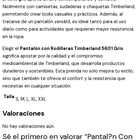
fácilmente con camisetas, sudaderas o chaquetas Timberland,
permitiendo crear looks casuales y prácticos. Además, al
tratarse de un pantalón versátil, es ideal tanto para el uso
diario como para actividades que requieran mayor resistencia
en la ropa.
Elegir el
Pantalón con Rodilleras Timberland 5601 Gris
significa apostar por la calidad y el compromiso
medioambiental de Timberland, que desarrolla productos
duraderos y sostenibles. Esta prenda no solo mejora tu estilo,
sino que también te ofrece el confort y la resistencia que
necesitas en cualquier situación.
Talla
S, M, L, XL, XXL
Valoraciones
No hay valoraciones aún.
Sé el primero en valorar “Pantal?n Con