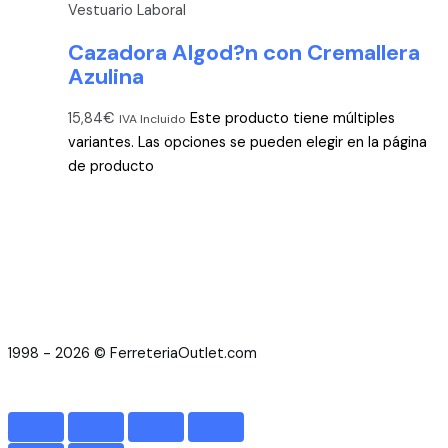
Vestuario Laboral
Cazadora Algod?n con Cremallera
Azulina
15,84
€
Este producto tiene múltiples
IVA Incluido
variantes. Las opciones se pueden elegir en la página
de producto
1998 - 2026 © FerreteriaOutlet.com