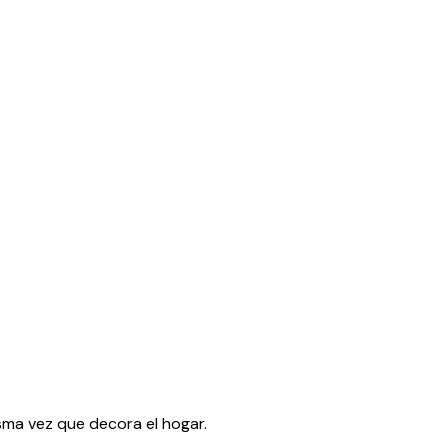
sma vez que decora el hogar.