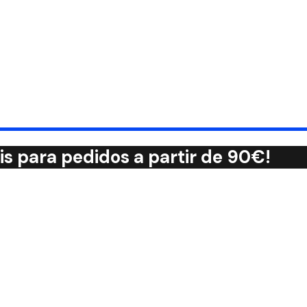
tis para pedidos a partir de 90€!