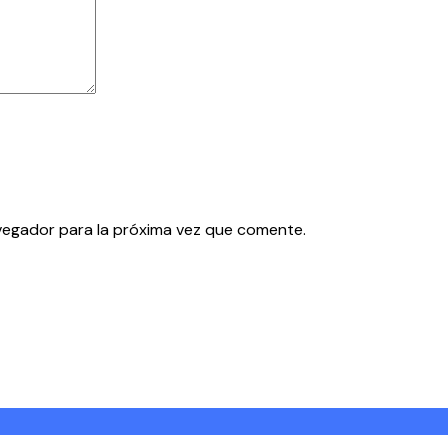
vegador para la próxima vez que comente.