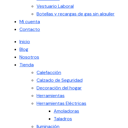
Vestuario Laboral
Botellas y recargas de gas sin alquiler
Mi cuenta
Contacto
Inicio
Blog
Nosotros
Tienda
Calefacción
Calzado de Seguridad
Decoración del hogar
Herramientas
Herramientas Eléctricas
Amoladoras
Taladros
Iluminación