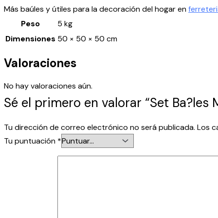
Más baúles y útiles para la decoración del hogar en
ferreter
Peso
5 kg
Dimensiones
50 × 50 × 50 cm
Valoraciones
No hay valoraciones aún.
Sé el primero en valorar “Set Ba?les
Tu dirección de correo electrónico no será publicada.
Los c
Tu puntuación
*