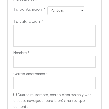
Tu puntuación
*
Tu valoración
*
Nombre
*
Correo electrónico
*
Guarda mi nombre, correo electrónico y web
en este navegador para la próxima vez que
comente.