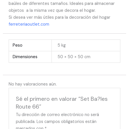
baúles de diferentes tamaños. Ideales para almacenar
objetos a la misma vez que decora el hogar.
Si desea ver más útiles para la decoración del hogar
ferreteriaoutlet.com
Peso
5 kg
Dimensiones
50 × 50 × 50 cm
No hay valoraciones aún.
Sé el primero en valorar “Set Ba?les
Route 66”
Tu dirección de correo electrónico no será
publicada.
Los campos obligatorios están
marcados con
*