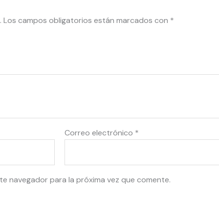
.
Los campos obligatorios están marcados con
*
Correo electrónico
*
te navegador para la próxima vez que comente.