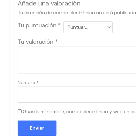
Añade una valoración
Tu dirección de correo electrónico no será publicada
Tu puntuación
*
Tu valoración
*
Nombre
*
Guarda mi nombre, correo electrónico y web en es