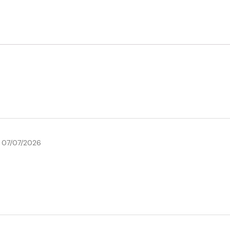
07/07/2026