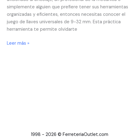
simplemente alguien que prefiere tener sus herramientas
organizadas y eficientes, entonces necesitas conocer el
juego de llaves universales de 9-32 mm. Esta práctica
herramienta te permite olvidarte
Leer más »
1998 - 2026 © FerreteriaOutlet.com