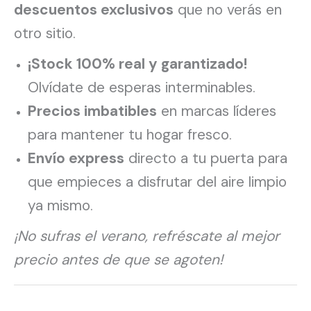
descuentos exclusivos
que no verás en
otro sitio.
¡Stock 100% real y garantizado!
Olvídate de esperas interminables.
Precios imbatibles
en marcas líderes
para mantener tu hogar fresco.
Envío express
directo a tu puerta para
que empieces a disfrutar del aire limpio
ya mismo.
¡No sufras el verano, refréscate al mejor
precio antes de que se agoten!